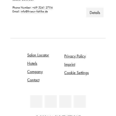
Phone Number:
+49 5241 27116
Email:
info@friseur-fahlke.de
Details
Salon Locator
Privacy Policy
Hotels
Imprint
Company
Cookie Settings
Contact